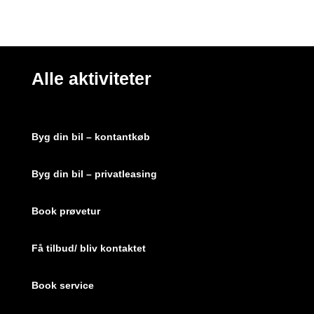
Alle aktiviteter
Byg din bil – kontantkøb
Byg din bil – privatleasing
Book prøvetur
Få tilbud/ bliv kontaktet
Book service