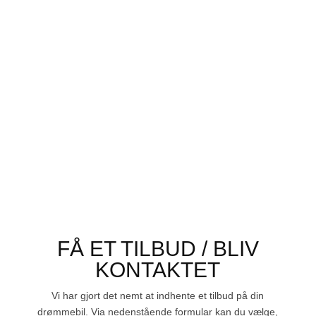
FÅ ET TILBUD / BLIV
KONTAKTET
Vi har gjort det nemt at indhente et tilbud på din
drømmebil. Via nedenstående formular kan du vælge,