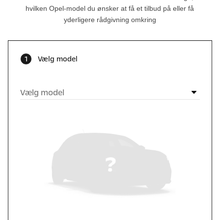
hvilken Opel-model du ønsker at få et tilbud på
eller få
yderligere rådgivning omkring