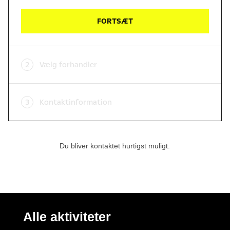
Du bliver kontaktet hurtigst muligt.
Alle aktiviteter