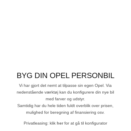
BYG DIN OPEL PERSONBIL
Vi har gjort det nemt at tilpasse sin egen Opel. Via
nedenstående værktøj kan du konfigurere din nye bil
med farver og udstyr.
Samtidig har du hele tiden fuldt overblik over prisen,
mulighed for beregning af finansiering osv.
Privatleasing: klik
her
for at gå til konfigurator