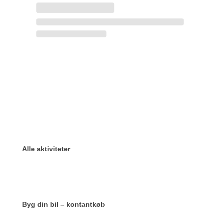
Alle aktiviteter
Byg din bil – kontantkøb