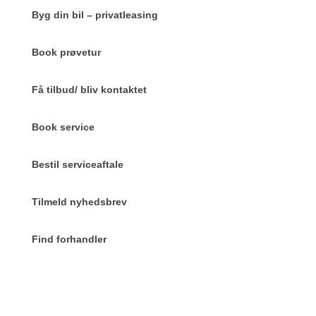
Byg din bil – privatleasing
Book prøvetur
Få tilbud/ bliv kontaktet
Book service
Bestil serviceaftale
Tilmeld nyhedsbrev
Find forhandler