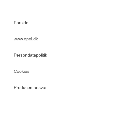
Forside
www.opel.dk
Persondatapolitik
Cookies
Producentansvar